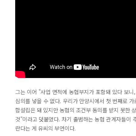
그는 이어 "사업 면적에 농협부지가 포함돼 있다 보니
심의를 넣을 수 없다. 우리가 안양시에서 첫 번째로 
합설립은 돼 있지만 농협의 조건부 동의를 받지 못한 
것"이라고 덧붙였다. 차기 출범하는 농협 관계자들이 
란다는 게 유씨의 부연이다.