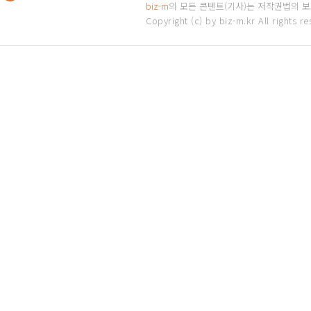
biz-m
의 모든 콘텐트(기사)는 저작권법의 보호
Copyright (c) by biz-m.kr All rights re